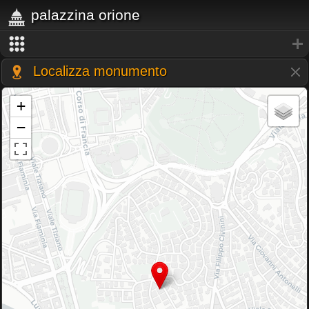
palazzina orione
Localizza monumento
+
−