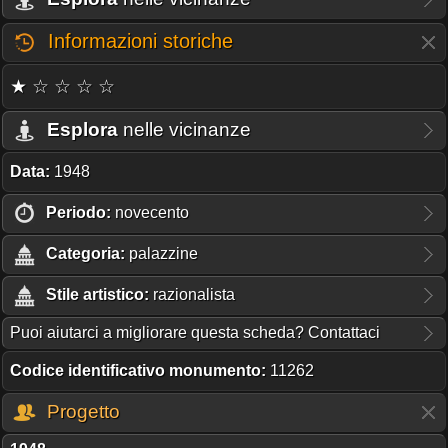
Informazioni storiche
★ ☆ ☆ ☆ ☆
Esplora
nelle vicinanze
Data:
1948
Periodo:
novecento
Categoria:
palazzine
Stile artistico:
razionalista
Puoi aiutarci a migliorare questa scheda? Contattaci
Codice identificativo monumento:
11262
Progetto