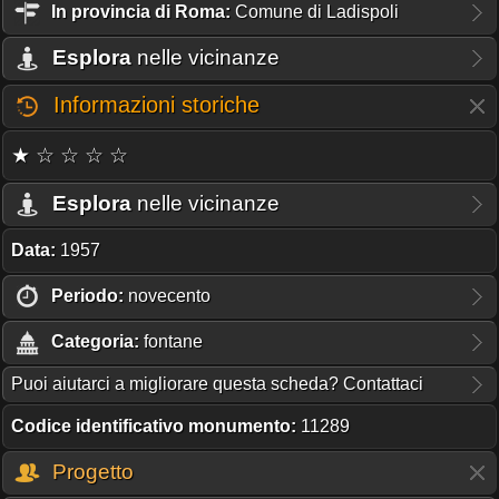
In provincia di Roma:
Comune di Ladispoli
Esplora
nelle vicinanze
Informazioni storiche
★ ☆ ☆ ☆ ☆
Esplora
nelle vicinanze
Data:
1957
Periodo:
novecento
Categoria:
fontane
Puoi aiutarci a migliorare questa scheda? Contattaci
Codice identificativo monumento:
11289
Progetto