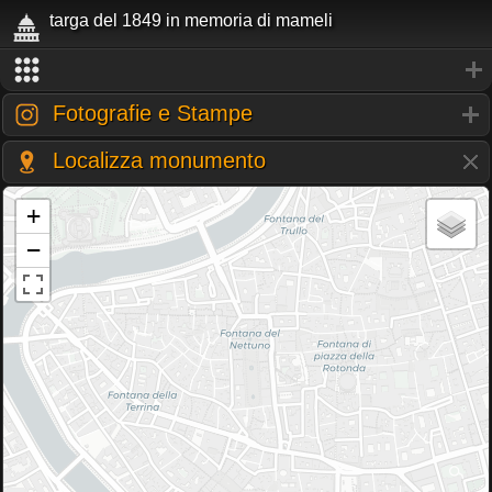
targa del 1849 in memoria di mameli
Fotografie e Stampe
Localizza monumento
+
−