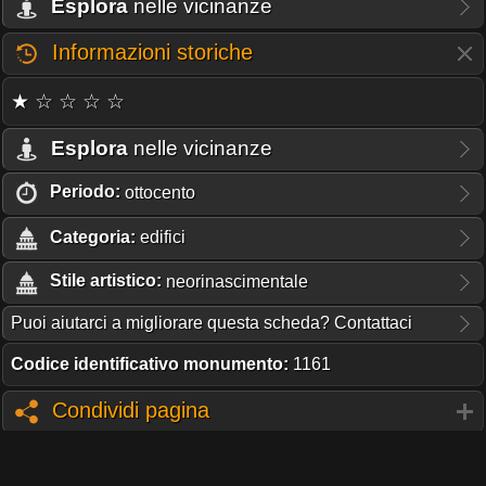
Esplora
nelle vicinanze
Informazioni storiche
★ ☆ ☆ ☆ ☆
Esplora
nelle vicinanze
Periodo:
ottocento
Categoria:
edifici
Stile artistico:
neorinascimentale
Puoi aiutarci a migliorare questa scheda? Contattaci
Codice identificativo monumento:
1161
Condividi pagina