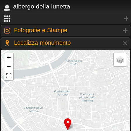
albergo della lunetta
Fotografie e Stampe
Localizza monumento
+
−