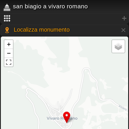
san biagio a vivaro romano
Localizza monumento
+
−