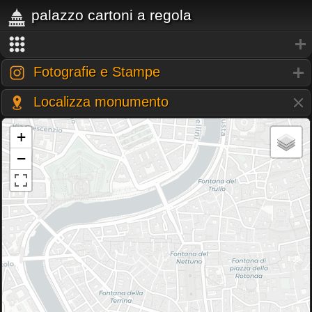
palazzo cartoni a regola
Fotografie e Stampe
Localizza monumento
+
−