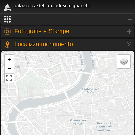
palazzo castelli mandosi mignanelli
Fotografie e Stampe
Localizza monumento
+
−