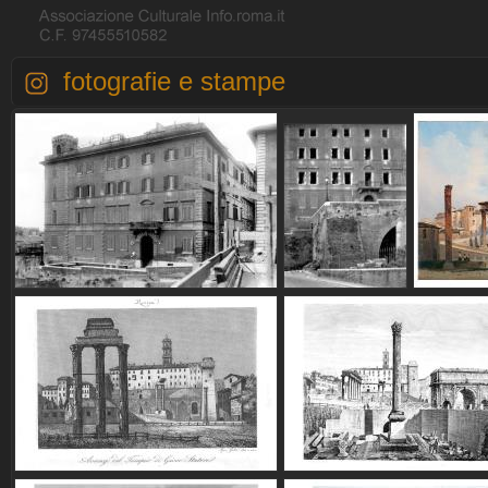
fotografie e stampe