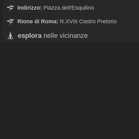
Indirizzo:
Piazza dell'Esquilino
Rione
di Roma:
R.XVIII Castro Pretorio
esplora
nelle vicinanze