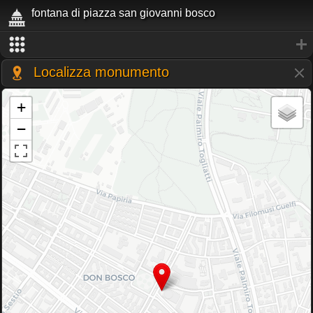
fontana di piazza san giovanni bosco
Localizza monumento
+
−