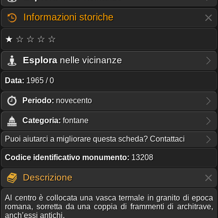
Informazioni storiche
★ ☆ ☆ ☆ ☆
Esplora
nelle vicinanze
Data:
1965 / 0
Periodo:
novecento
Categoria:
fontane
Puoi aiutarci a migliorare questa scheda? Contattaci
Codice identificativo monumento:
13208
Descrizione
Al centro è collocata una vasca termale in granito di epoca
romana, sorretta da una coppia di frammenti di architrave,
anch’essi antichi.