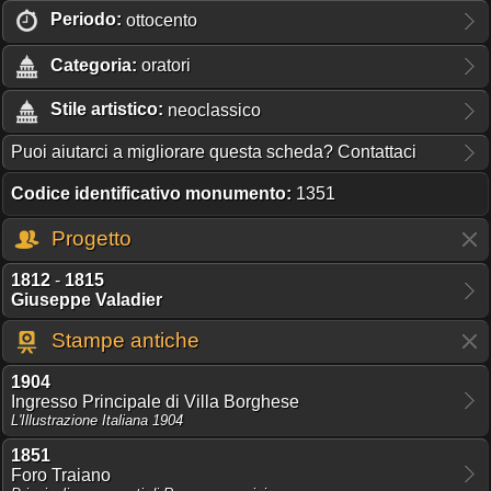
Periodo:
ottocento
Categoria:
oratori
Stile artistico:
neoclassico
Puoi aiutarci a migliorare questa scheda? Contattaci
Codice identificativo monumento:
1351
Progetto
1812
-
1815
Giuseppe Valadier
Stampe antiche
1904
Ingresso Principale di Villa Borghese
L'Illustrazione Italiana 1904
1851
Foro Traiano