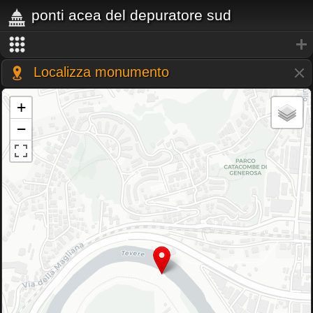
ponti acea del depuratore sud
Localizza monumento
+
−