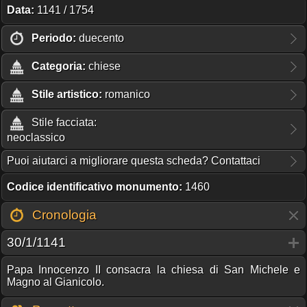
Data:
1141 / 1754
Periodo:
duecento
Categoria:
chiese
Stile artistico:
romanico
Stile facciata:
neoclassico
Puoi aiutarci a migliorare questa scheda? Contattaci
Codice identificativo monumento:
1460
Cronologia
30/1/1141
Papa Innocenzo II consacra la chiesa di San Michele e
Magno al Gianicolo.