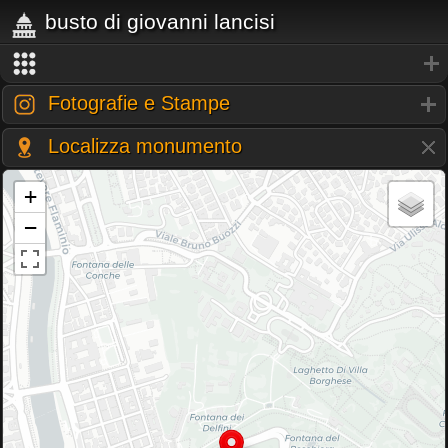
busto di giovanni lancisi
Fotografie e Stampe
Localizza monumento
+
−