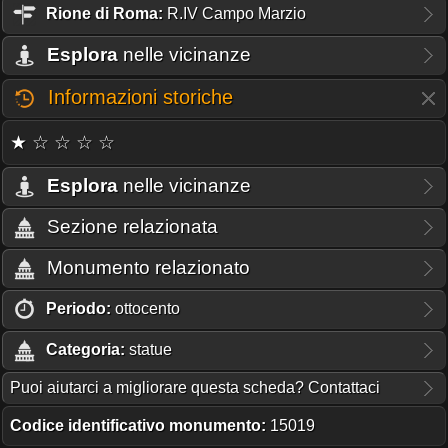
Rione
di Roma:
R.IV Campo Marzio
Esplora
nelle vicinanze
Informazioni storiche
★ ☆ ☆ ☆ ☆
Esplora
nelle vicinanze
Sezione relazionata
Monumento relazionato
Periodo:
ottocento
Categoria:
statue
Puoi aiutarci a migliorare questa scheda? Contattaci
Codice identificativo monumento:
15019