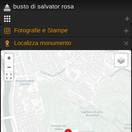
busto di salvator rosa
Fotografie e Stampe
Localizza monumento
+
−