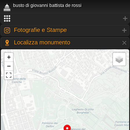
busto di giovanni battista de rossi
Fotografie e Stampe
Localizza monumento
+
−