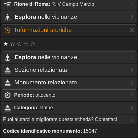
Rione
di Roma:
R.IV Campo Marzio
Esplora
nelle vicinanze
Informazioni storiche
★ ☆ ☆ ☆ ☆
Esplora
nelle vicinanze
Sezione relazionata
Monumento relazionato
Periodo:
ottocento
Categoria:
statue
Puoi aiutarci a migliorare questa scheda? Contattaci
Codice identificativo monumento:
15047