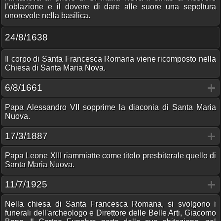
l’oblazione e il dovere di dare alle suore una sepoltura
onorevole nella basilica.
24/8/1638
Il corpo di Santa Francesca Romana viene ricomposto nella
Chiesa di Santa Maria Nova.
6/8/1661
Papa Alessandro VII sopprime la diaconia di Santa Maria
Nuova.
17/3/1887
Papa Leone XIII riammiatte come titolo presbiterale quello di
Santa Maria Nuova.
11/7/1925
Nella chiesa di Santa Francesca Romana, si svolgono i
funerali dell'archeologo e Direttore delle Belle Arti, Giacomo