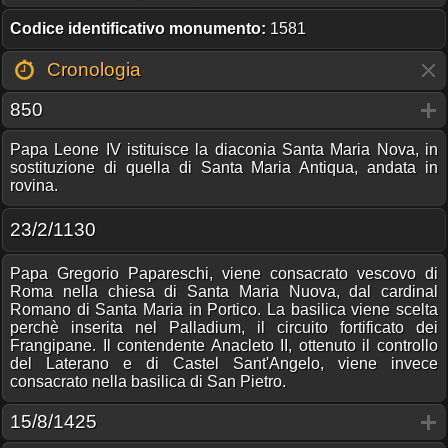
Codice identificativo monumento:
1581
Cronologia
850
Papa Leone IV istituisce la diaconia Santa Maria Nova, in
sostituzione di quella di Santa Maria Antiqua, andata in
rovina.
23/2/1130
Papa Gregorio Papareschi, viene consacrato vescovo di
Roma nella chiesa di Santa Maria Nuova, dal cardinal
Romano di Santa Maria in Portico. La basilica viene scelta
perchè inserita nel Palladium, il circuito fortificato dei
Frangipane. Il contendente Anacleto II, ottenuto il controllo
del Laterano e di Castel Sant'Angelo, viene invece
consacrato nella basilica di San Pietro.
15/8/1425