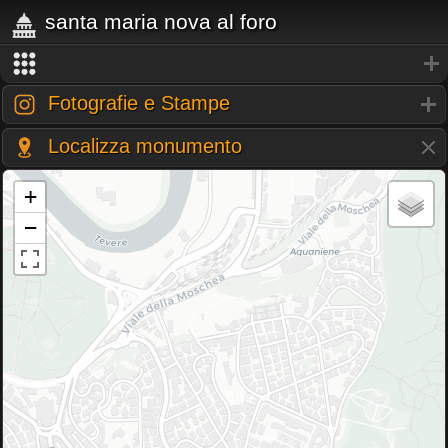
santa maria nova al foro
Fotografie e Stampe
Localizza monumento
+
−