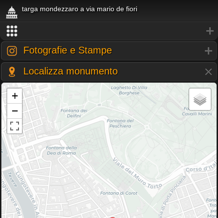
targa mondezzaro a via mario de fiori
Fotografie e Stampe
Localizza monumento
+
−