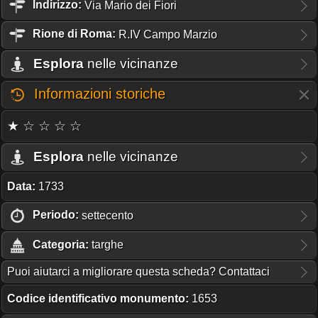
Indirizzo:
Via Mario dei Fiori
Rione
di Roma:
R.IV Campo Marzio
Esplora
nelle vicinanze
Informazioni storiche
★ ☆ ☆ ☆ ☆
Esplora
nelle vicinanze
Data:
1733
Periodo:
settecento
Categoria:
targhe
Puoi aiutarci a migliorare questa scheda? Contattaci
Codice identificativo monumento:
1653