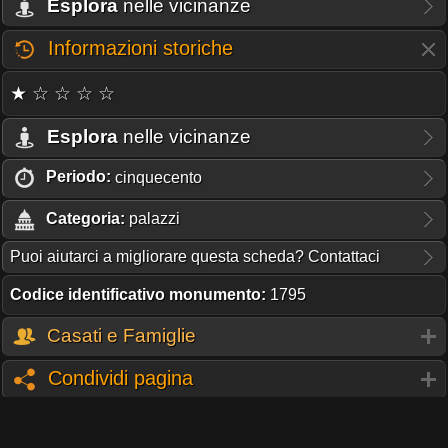
Esplora
nelle vicinanze
Informazioni storiche
★ ☆ ☆ ☆ ☆
Esplora
nelle vicinanze
Periodo:
cinquecento
Categoria:
palazzi
Puoi aiutarci a migliorare questa scheda? Contattaci
Codice identificativo monumento:
1795
Casati e Famiglie
Condividi pagina