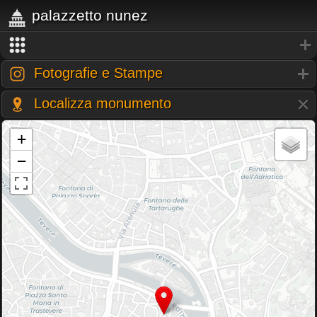
palazzetto nunez
Fotografie e Stampe
Localizza monumento
+
−