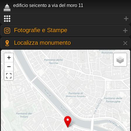
edificio seicento a via del moro 11
Fotografie e Stampe
Localizza monumento
+
−