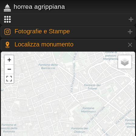
horrea agrippiana
Fotografie e Stampe
Localizza monumento
+
−