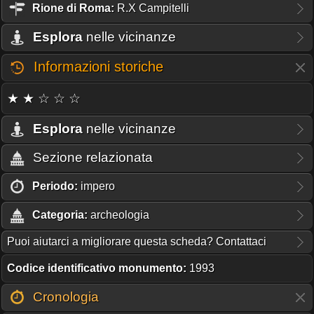
Rione
di Roma:
R.X Campitelli
Esplora
nelle vicinanze
Informazioni storiche
★ ★ ☆ ☆ ☆
Esplora
nelle vicinanze
Sezione relazionata
Periodo:
impero
Categoria:
archeologia
Puoi aiutarci a migliorare questa scheda? Contattaci
Codice identificativo monumento:
1993
Cronologia