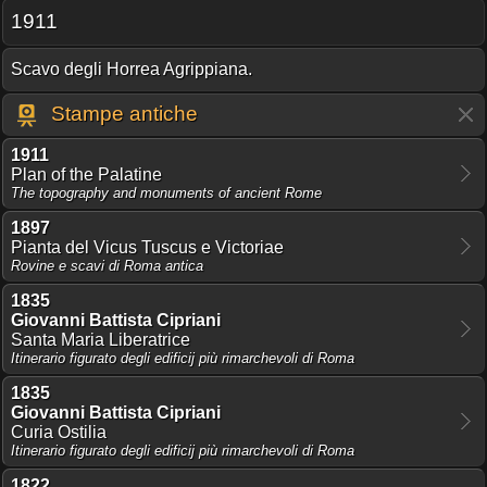
1911
Scavo degli Horrea Agrippiana.
Stampe antiche
1911
Plan of the Palatine
The topography and monuments of ancient Rome
1897
Pianta del Vicus Tuscus e Victoriae
Rovine e scavi di Roma antica
1835
Giovanni Battista Cipriani
Santa Maria Liberatrice
Itinerario figurato degli edificij più rimarchevoli di Roma
1835
Giovanni Battista Cipriani
Curia Ostilia
Itinerario figurato degli edificij più rimarchevoli di Roma
1822