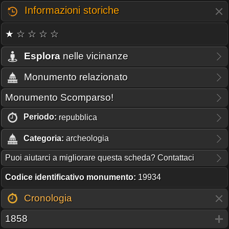
Informazioni storiche
★ ☆ ☆ ☆ ☆
Esplora
nelle vicinanze
Monumento relazionato
Monumento Scomparso!
Periodo:
repubblica
Categoria:
archeologia
Puoi aiutarci a migliorare questa scheda? Contattaci
Codice identificativo monumento:
19934
Cronologia
1858