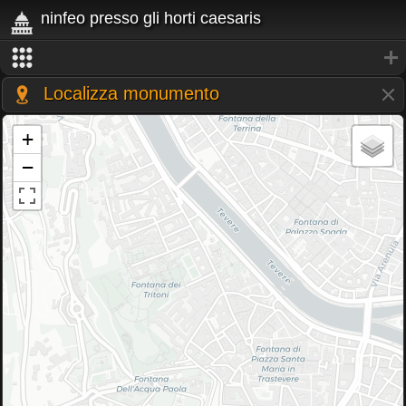
ninfeo presso gli horti caesaris
Localizza monumento
+
−