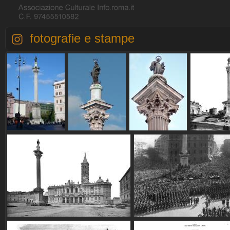
fotografie e stampe