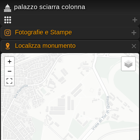
palazzo sciarra colonna
Fotografie e Stampe
Localizza monumento
+
−