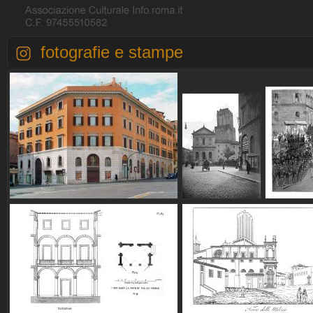
fotografie e stampe