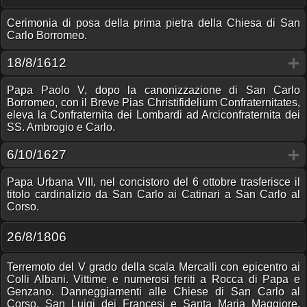
Cerimonia di posa della prima pietra della Chiesa di San
Carlo Borromeo.
18/8/1612
Papa Paolo V, dopo la canonizzazione di San Carlo
Borromeo, con il Breve Pias Christifidelium Confraternitates,
eleva la Confraternita dei Lombardi ad Arciconfraternita dei
SS. Ambrogio e Carlo.
6/10/1627
Papa Urbana VIII, nel concistoro del 6 ottobre trasferisce il
titolo cardinalizio da San Carlo ai Catinari a San Carlo al
Corso.
26/8/1806
Terremoto del V grado della scala Mercalli con epicentro ai
Colli Albani. Vittime e numerosi feriti a Rocca di Papa e
Genzano. Danneggiamenti alle Chiese di San Carlo al
Corso, San Luigi dei Francesi e Santa Maria Maggiore.