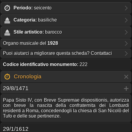
Periodo:
seicento
Categoria:
basiliche
Stile artistico:
barocco
Organo musicale del
1928
Puoi aiutarci a migliorare questa scheda? Contattaci
Codice identificativo monumento:
222
Cronologia
29/8/1471
Papa Sisto IV, con Breve Supremae dispositionis, autorizza
con breve la nascita della confraternita dei Lombardi
residenti a Roma, concedendogli la chiesa di San Nicolò del
Tufo e delle sue pertinenze.
29/1/1612