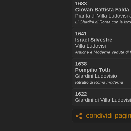
1683
Giovan Battista Falda
Pianta di Villa Ludovisi
Li Giardini di Roma con le loro
1641
Israel Silvestre
Villa Ludovisi
Antiche e Moderne Vedute di
1638
Pompilio Totti
Giardini Ludovisio
Ritratto di Roma moderna
1622
Giardini di Villa Ludovisi
condividi pagi