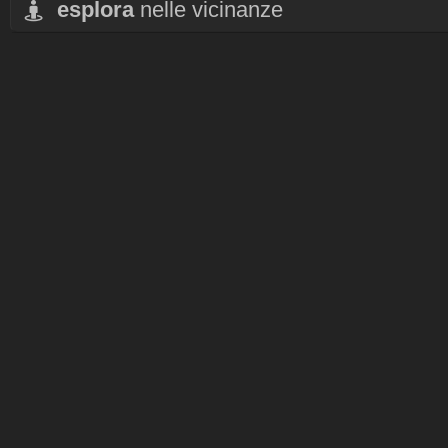
esplora
nelle vicinanze