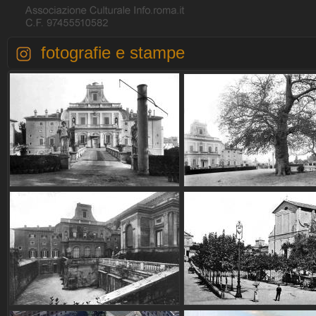
fotografie e stampe