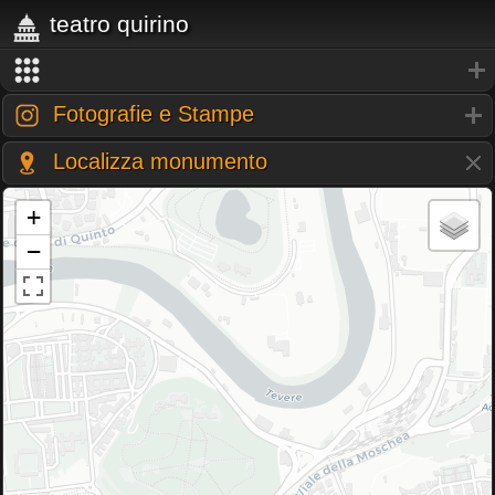
teatro quirino
Fotografie e Stampe
Localizza monumento
+
−