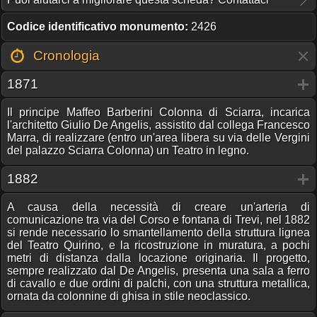
Codice identificativo monumento:
2426
Cronologia
1871
Il principe Maffeo Barberini Colonna di Sciarra, incarica
l'architetto Giulio De Angelis, assistito dal collega Francesco
Marra, di realizzare (entro un'area libera su via delle Vergini
del palazzo Sciarra Colonna) un Teatro in legno.
1882
A causa della necessità di creare un'arteria di
comunicazione tra via del Corso e fontana di Trevi, nel 1882
si rende necessario lo smantellamento della struttura lignea
del Teatro Quirino, e la ricostruzione in muratura, a pochi
metri di distanza dalla locazione originaria. Il progetto,
sempre realizzato dal De Angelis, presenta una sala a ferro
di cavallo e due ordini di palchi, con una struttura metallica,
ornata da colonnine di ghisa in stile neoclassico.