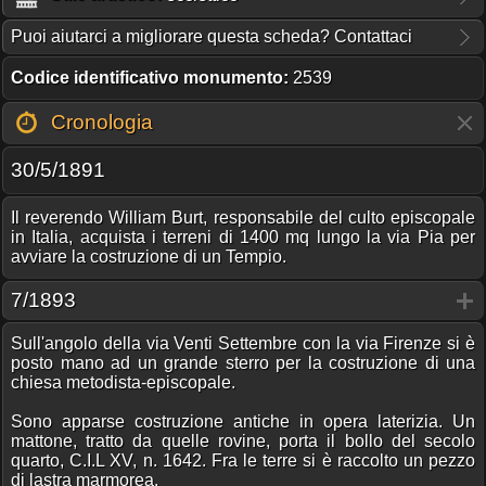
Puoi aiutarci a migliorare questa scheda? Contattaci
Codice identificativo monumento:
2539
Cronologia
30/5/1891
Il reverendo William Burt, responsabile del culto episcopale
in Italia, acquista i terreni di 1400 mq lungo la via Pia per
avviare la costruzione di un Tempio.
7/1893
Sull'angolo della via Venti Settembre con la via Firenze si è
posto mano ad un grande sterro per la costruzione di una
chiesa metodista-episcopale.
Sono apparse costruzione antiche in opera laterizia. Un
mattone, tratto da quelle rovine, porta il bollo del secolo
quarto, C.I.L XV, n. 1642. Fra le terre si è raccolto un pezzo
di lastra marmorea.