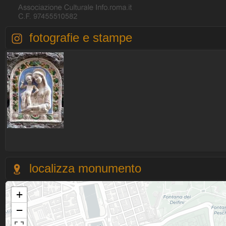
fotografie e stampe
localizza monumento
+
−