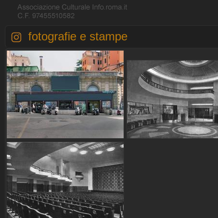
fotografie e stampe