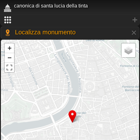
canonica di santa lucia della tinta
Localizza monumento
+
−