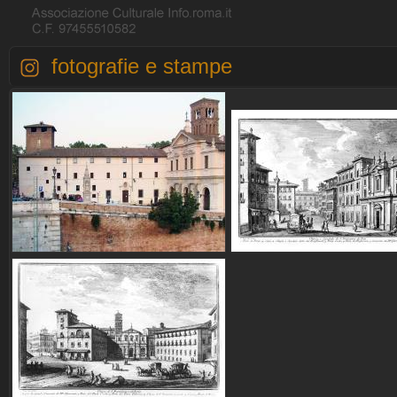
fotografie e stampe