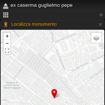
ex caserma guglielmo pepe
Localizza monumento
+
−