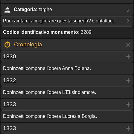
Categoria:
targhe
Puoi aiutarci a migliorare questa scheda? Contattaci
Codice identificativo monumento:
3289
Cronologia
1830
Doninzetti compone l'opera Anna Bolena.
1832
Doninzetti compone l'opera L'Elisir d'amore.
1833
Doninzetti compone l'opera Lucrezia Borgia.
1833