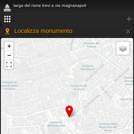
targa del rione trevi a via magnanapoli
Localizza monumento
+
−