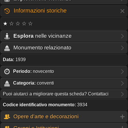
Informazioni storiche
★ ☆ ☆ ☆ ☆
Esplora
nelle vicinanze
Monumento relazionato
Data:
1939
Periodo:
novecento
Categoria:
conventi
Puoi aiutarci a migliorare questa scheda? Contattaci
Codice identificativo monumento:
3934
Opere d'arte e decorazioni