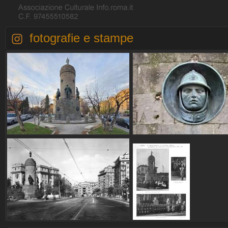
fotografie e stampe