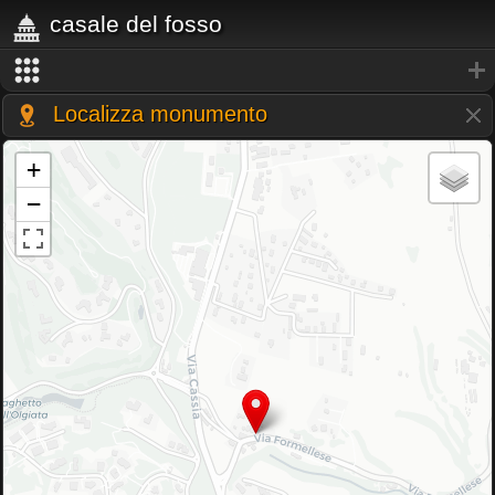
casale del fosso
Localizza monumento
+
−