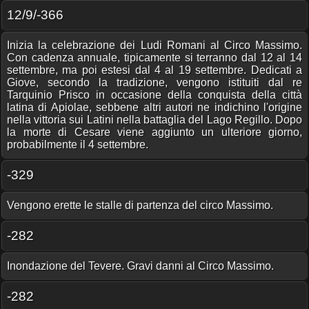
12/9/-366
Inizia la celebrazione dei Ludi Romani al Circo Massimo.
Con cadenza annuale, tipicamente si terranno dal 12 al 14
settembre, ma poi estesi dal 4 al 19 settembre. Dedicati a
Giove, secondo la tradizione, vengono istituiti dal re
Tarquinio Prisco in occasione della conquista della città
latina di Apiolae, sebbene altri autori ne indichino l'origine
nella vittoria sui Latini nella battaglia del Lago Regillo. Dopo
la morte di Cesare viene aggiunto un ulteriore giorno,
probabilmente il 4 settembre.
-329
Vengono erette le stalle di partenza del circo Massimo.
-282
Inondazione del Tevere. Gravi danni al Circo Massimo.
-282