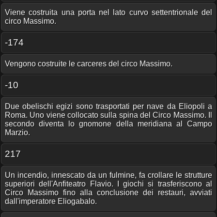
Viene costruita una porta nel lato curvo settentrionale del
circo Massimo.
-174
Vengono costruite le carceres del circo Massimo.
-10
Due obelischi egizi sono trasportati per nave da Eliopoli a
Roma. Uno viene collocato sulla spina del Circo Massimo. Il
secondo diventa lo gnomone della meridiana al Campo
Marzio.
217
Un incendio, innescato da un fulmine, fa crollare le strutture
superiori dell'Anfiteatro Flavio. I giochi si trasferiscono al
Circo Massimo fino alla conclusione dei restauri, avviati
dall'imperatore Eliogabalo.