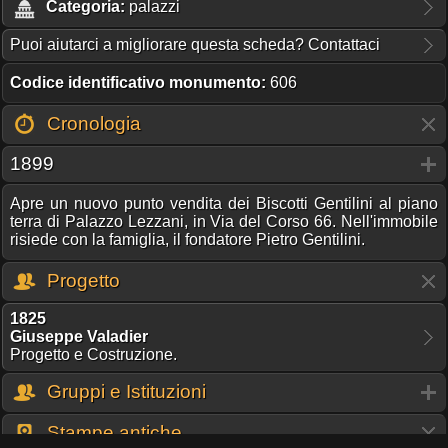
Categoria:
palazzi
Puoi aiutarci a migliorare questa scheda? Contattaci
Codice identificativo monumento:
606
Cronologia
1899
Apre un nuovo punto vendita dei Biscotti Gentilini al piano
terra di Palazzo Lezzani, in Via del Corso 66. Nell'immobile
risiede con la famiglia, il fondatore Pietro Gentilini.
Progetto
1825
Giuseppe Valadier
Progetto e Costruzione.
Gruppi e Istituzioni
Stampe antiche