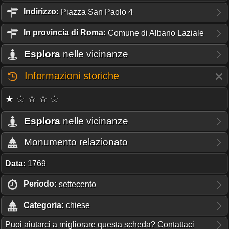
Indirizzo:
Piazza San Paolo 4
In provincia di Roma:
Comune di Albano Laziale
Esplora
nelle vicinanze
Informazioni storiche
★ ☆ ☆ ☆ ☆
Esplora
nelle vicinanze
Monumento relazionato
Data:
1769
Periodo:
settecento
Categoria:
chiese
Puoi aiutarci a migliorare questa scheda? Contattaci