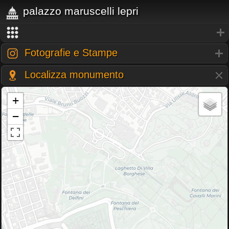
palazzo maruscelli lepri
Fotografie e Stampe
Localizza monumento
+
−