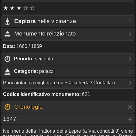
★ ★ ★ ☆ ☆
Esplora
nelle vicinanze
Monumento relazionato
Data:
1660 / 1869
Periodo:
seicento
Categoria:
palazzi
Puoi aiutarci a migliorare questa scheda? Contattaci
Codice identificativo monumento:
621
Cronologia
1847
Nel menù della Trattoria della Lepre (a Via condotti 9) viene