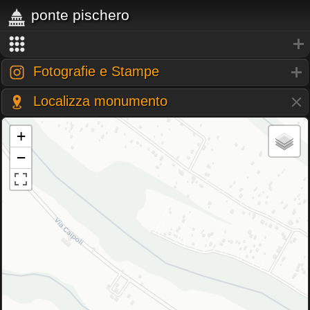
ponte pischero
Fotografie e Stampe
Localizza monumento
+
−