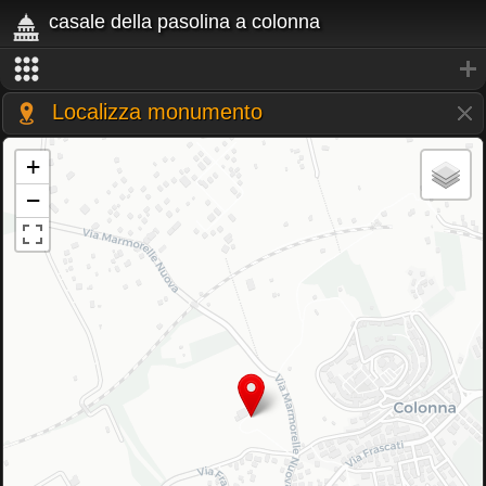
casale della pasolina a colonna
Localizza monumento
+
−