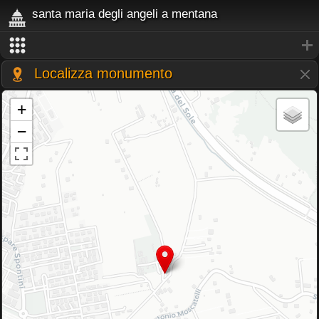
santa maria degli angeli a mentana
Localizza monumento
+
−