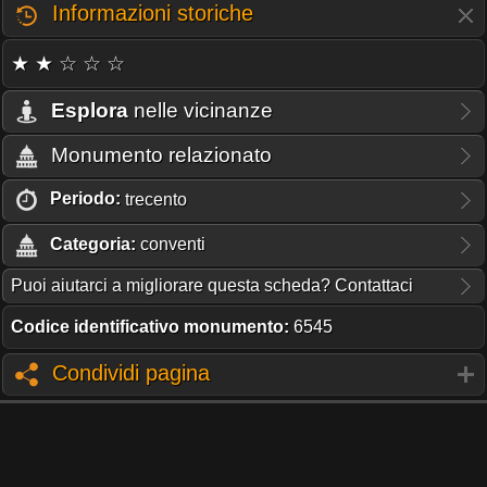
Informazioni storiche
★ ★ ☆ ☆ ☆
Esplora
nelle vicinanze
Monumento relazionato
Periodo:
trecento
Categoria:
conventi
Puoi aiutarci a migliorare questa scheda? Contattaci
Codice identificativo monumento:
6545
Condividi pagina