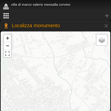
villa di marco valerio messalla corvino
Localizza monumento
+
−