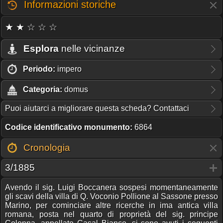
Informazioni storiche
★ ★ ☆ ☆ ☆
Esplora
nelle vicinanze
Periodo:
impero
Categoria:
domus
Puoi aiutarci a migliorare questa scheda? Contattaci
Codice identificativo monumento:
6864
Cronologia
3/1885
Avendo il sig. Luigi Boccanera sospesi momentaneamente
gli scavi della villa di Q. Voconio Pollione al Sassone presso
Marino, per cominciare altre ricerche in ima antica villa
romana, posta nel quarto di proprietà del sig. principe