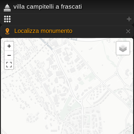
villa campitelli a frascati
Localizza monumento
+
−