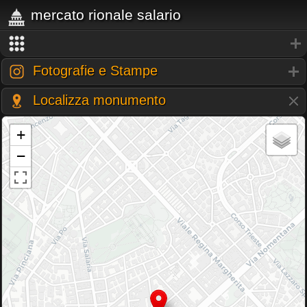
mercato rionale salario
Fotografie e Stampe
Localizza monumento
+
−